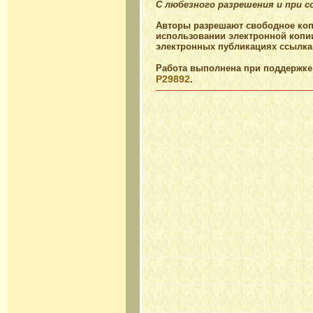
С любезного разрешения и при 
Авторы разрешают свободное коп
использовании электронной копи
электронных публикациях ссылка 
Работа выполнена при поддержке
P29892
.