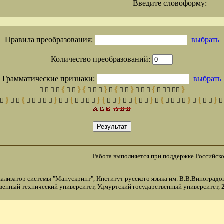
Введите словоформу:
Правила преобразования:
выбрать
Количество преобразований:
Грамматические признаки:
выбрать
{
}
{
}
{
}
{
}


















}
{
}
{
}
{
}
{
}
{
}
{
}





























Работа выполняется при поддержке Российско
лизатор системы "Манускрипт", Институт русского языка им. В.В.Виноградо
венный технический университет, Удмуртский государственный университет, 